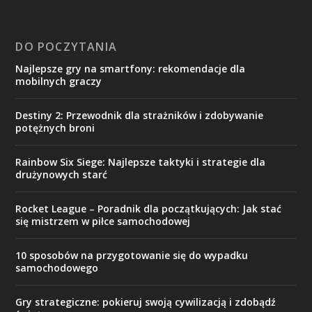
DO POCZYTANIA
Najlepsze gry na smartfony: rekomendacje dla
mobilnych graczy
Destiny 2: Przewodnik dla strażników i zdobywanie
potężnych broni
Rainbow Six Siege: Najlepsze taktyki i strategie dla
drużynowych starć
Rocket League – Poradnik dla początkujących: Jak stać
się mistrzem w piłce samochodowej
10 sposobów na przygotowanie się do wypadku
samochodowego
Gry strategiczne: pokieruj swoją cywilizacją i zdobądź