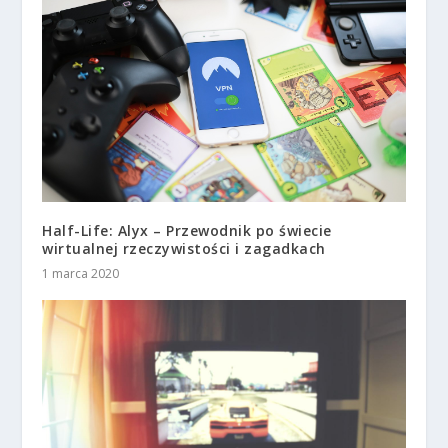
Half-Life: Alyx – Przewodnik po świecie
wirtualnej rzeczywistości i zagadkach
1 marca 2020