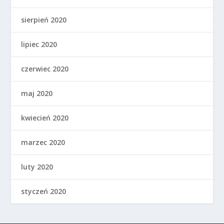
sierpień 2020
lipiec 2020
czerwiec 2020
maj 2020
kwiecień 2020
marzec 2020
luty 2020
styczeń 2020