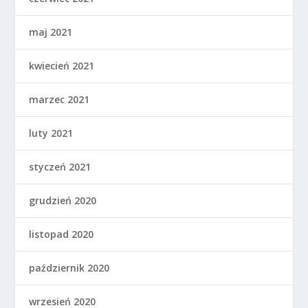
maj 2021
kwiecień 2021
marzec 2021
luty 2021
styczeń 2021
grudzień 2020
listopad 2020
październik 2020
wrzesień 2020