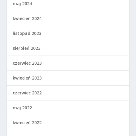
maj 2024
kwiecień 2024
listopad 2023
sierpień 2023
czerwiec 2023
kwiecień 2023
czerwiec 2022
maj 2022
kwiecień 2022