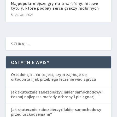
Najpopularniejsze gry na smartfony: hitowe
tytuły, które podbiły serca graczy mobilnych
5 czerwca 2021
OSTATNIE WPISY
Ortodoncja – co to jest, czym zajmuje się
ortodonta i jak przebiega leczenie wad zgryzu
Jak skutecznie zabezpieczyć lakier samochodowy?
Poznaj najlepsze metody ochrony i pielęgnacji
Jak skutecznie zabezpieczyć lakier samochodowy
przed uszkodzeniami?