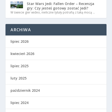
Star Wars Jedi: Fallen Order – Recenzja
gry: Czy jesteś gotowy zostać Jedi?
W świecie gier wideo, nieliczne tytuły potrafią z taką mocą …
ARCHIWA
lipiec 2026
kwiecień 2026
lipiec 2025
luty 2025
październik 2024
lipiec 2024