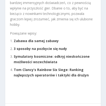
bardziej immersyjnych doświadczeń, co z pewnością
wpłynie na przyszłość gier. Dbanie o to, aby być na
bieżąco z nowinkami technologicznymi, pozwala
graczom lepiej zrozumieć, jak zmienia się ich ulubione
hobby.
Powiązane wpisy:
Zabawa dla samej zabawy
3 sposoby na pozbycie się nudy
Symulatory kosmiczne: odkryj nieskończone
możliwości wszechświata
Tom Clancy’s Rainbow Six Siege: Ranking
najlepszych operatorów i taktyki dla drużyn