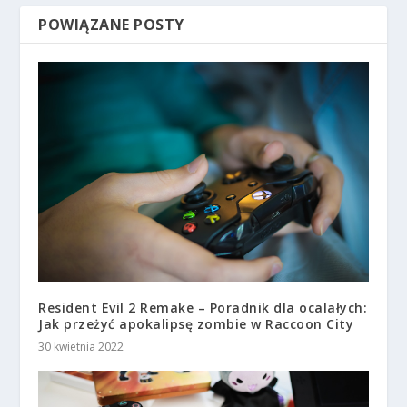
POWIĄZANE POSTY
Resident Evil 2 Remake – Poradnik dla ocalałych:
Jak przeżyć apokalipsę zombie w Raccoon City
30 kwietnia 2022