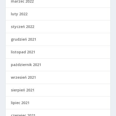
marzec 2022
luty 2022
styczeń 2022
grudzień 2021
listopad 2021
październik 2021
wrzesień 2021
sierpień 2021
lipiec 2021
czerwiec 2021