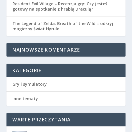
Resident Evil Village – Recenzja gry: Czy jesteś
gotowy na spotkanie z hrabią Draculą?
The Legend of Zelda: Breath of the Wild – odkryj
magiczny świat Hyrule
NAJNOWSZE KOMENTARZE
KATEGORIE
Gry i symulatory
Inne tematy
WARTE PRZECZYTANIA