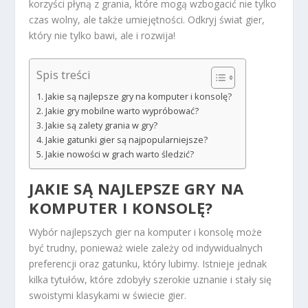
korzyści płyną z grania, które mogą wzbogacić nie tylko
czas wolny, ale także umiejętności. Odkryj świat gier,
który nie tylko bawi, ale i rozwija!
Spis treści
Jakie są najlepsze gry na komputer i konsolę?
Jakie gry mobilne warto wypróbować?
Jakie są zalety grania w gry?
Jakie gatunki gier są najpopularniejsze?
Jakie nowości w grach warto śledzić?
JAKIE SĄ NAJLEPSZE GRY NA
KOMPUTER I KONSOLĘ?
Wybór najlepszych gier na komputer i konsolę może
być trudny, ponieważ wiele zależy od indywidualnych
preferencji oraz gatunku, który lubimy. Istnieje jednak
kilka tytułów, które zdobyły szerokie uznanie i stały się
swoistymi klasykami w świecie gier.