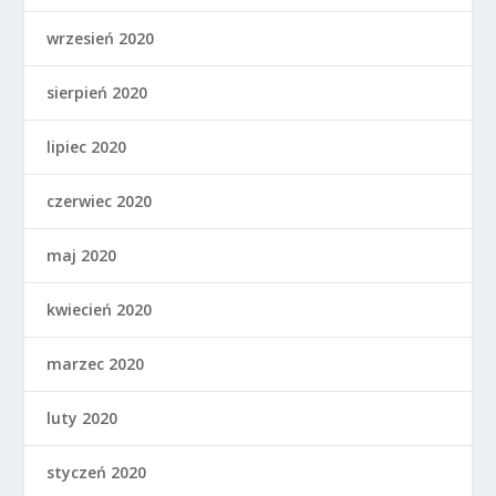
wrzesień 2020
sierpień 2020
lipiec 2020
czerwiec 2020
maj 2020
kwiecień 2020
marzec 2020
luty 2020
styczeń 2020