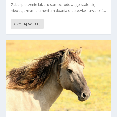
Zabezpieczenie lakieru samochodowego stało się
nieodłącznym elementem dbania o estetykę i trwałość...
CZYTAJ WIĘCEJ