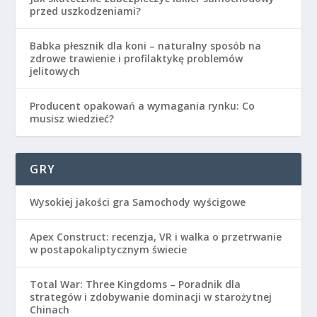
przed uszkodzeniami?
Babka płesznik dla koni – naturalny sposób na
zdrowe trawienie i profilaktykę problemów
jelitowych
Producent opakowań a wymagania rynku: Co
musisz wiedzieć?
GRY
Wysokiej jakości gra Samochody wyścigowe
Apex Construct: recenzja, VR i walka o przetrwanie
w postapokaliptycznym świecie
Total War: Three Kingdoms – Poradnik dla
strategów i zdobywanie dominacji w starożytnej
Chinach