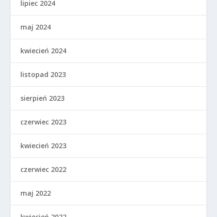
lipiec 2024
maj 2024
kwiecień 2024
listopad 2023
sierpień 2023
czerwiec 2023
kwiecień 2023
czerwiec 2022
maj 2022
kwiecień 2022