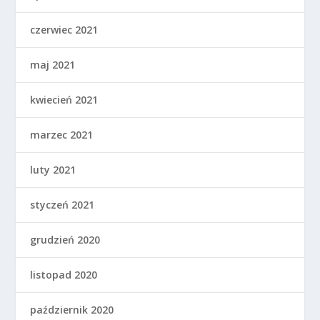
czerwiec 2021
maj 2021
kwiecień 2021
marzec 2021
luty 2021
styczeń 2021
grudzień 2020
listopad 2020
październik 2020