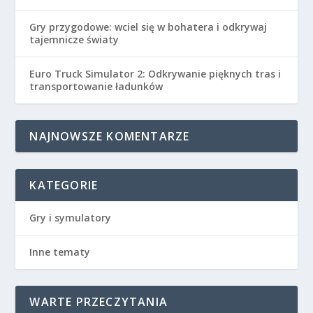
Gry przygodowe: wciel się w bohatera i odkrywaj
tajemnicze światy
Euro Truck Simulator 2: Odkrywanie pięknych tras i
transportowanie ładunków
NAJNOWSZE KOMENTARZE
KATEGORIE
Gry i symulatory
Inne tematy
WARTE PRZECZYTANIA