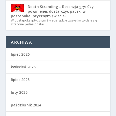
Death Stranding – Recenzja gry: Czy
powinieneś dostarczyć paczki w
postapokaliptycznym świecie?
W postapokaliptycznym świecie, gdzie wszystko wydaje się
stracone, jedna postać …
ARCHIWA
lipiec 2026
kwiecień 2026
lipiec 2025
luty 2025
październik 2024