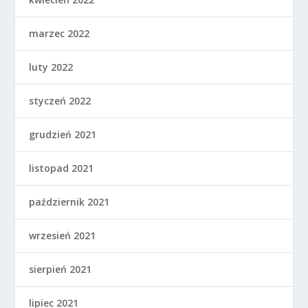
marzec 2022
luty 2022
styczeń 2022
grudzień 2021
listopad 2021
październik 2021
wrzesień 2021
sierpień 2021
lipiec 2021