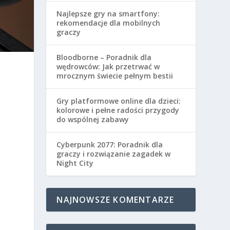
Najlepsze gry na smartfony:
rekomendacje dla mobilnych
graczy
Bloodborne – Poradnik dla
wędrowców: Jak przetrwać w
mrocznym świecie pełnym bestii
Gry platformowe online dla dzieci:
kolorowe i pełne radości przygody
do wspólnej zabawy
Cyberpunk 2077: Poradnik dla
graczy i rozwiązanie zagadek w
Night City
NAJNOWSZE KOMENTARZE