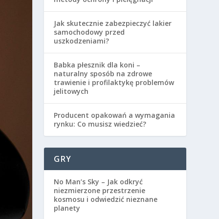
Jak skutecznie zabezpieczyć lakier
samochodowy przed
uszkodzeniami?
Babka płesznik dla koni –
naturalny sposób na zdrowe
trawienie i profilaktykę problemów
jelitowych
Producent opakowań a wymagania
rynku: Co musisz wiedzieć?
GRY
No Man’s Sky – Jak odkryć
niezmierzone przestrzenie
kosmosu i odwiedzić nieznane
planety