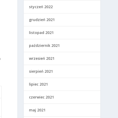
styczeń 2022
grudzień 2021
listopad 2021
październik 2021
wrzesień 2021
o
sierpień 2021
lipiec 2021
czerwiec 2021
maj 2021