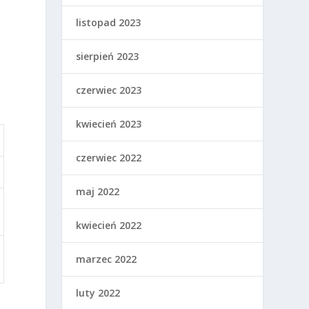
listopad 2023
sierpień 2023
czerwiec 2023
kwiecień 2023
czerwiec 2022
maj 2022
kwiecień 2022
marzec 2022
ę
luty 2022