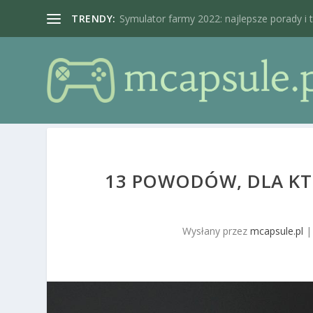
TRENDY:
Symulator farmy 2022: najlepsze porady i tri
13 POWODÓW, DLA KT
Wysłany przez
mcapsule.pl