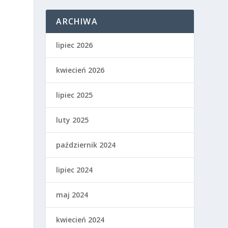
ARCHIWA
lipiec 2026
kwiecień 2026
lipiec 2025
luty 2025
październik 2024
lipiec 2024
maj 2024
kwiecień 2024