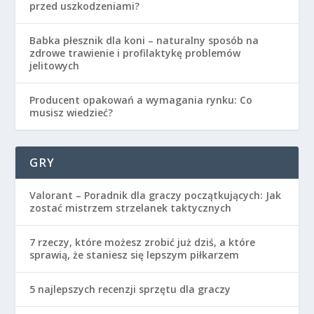
przed uszkodzeniami?
Babka płesznik dla koni – naturalny sposób na
zdrowe trawienie i profilaktykę problemów
jelitowych
Producent opakowań a wymagania rynku: Co
musisz wiedzieć?
GRY
Valorant – Poradnik dla graczy początkujących: Jak
zostać mistrzem strzelanek taktycznych
7 rzeczy, które możesz zrobić już dziś, a które
sprawią, że staniesz się lepszym piłkarzem
5 najlepszych recenzji sprzętu dla graczy