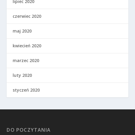
lipiec 2020
czerwiec 2020
maj 2020
kwiecień 2020
marzec 2020
luty 2020
styczeń 2020
DO POCZYTANIA