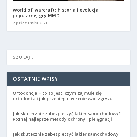
World of Warcraft: historia i evolucja
popularnej gry MMO
2 października 2021
OSTATNIE WPISY
Ortodoncja – co to jest, czym zajmuje się
ortodonta i jak przebiega leczenie wad zgryzu
Jak skutecznie zabezpieczyć lakier samochodowy?
Poznaj najlepsze metody ochrony i pielęgnacji
Jak skutecznie zabezpieczyć lakier samochodowy