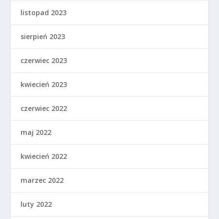
listopad 2023
sierpień 2023
czerwiec 2023
kwiecień 2023
czerwiec 2022
maj 2022
kwiecień 2022
marzec 2022
luty 2022