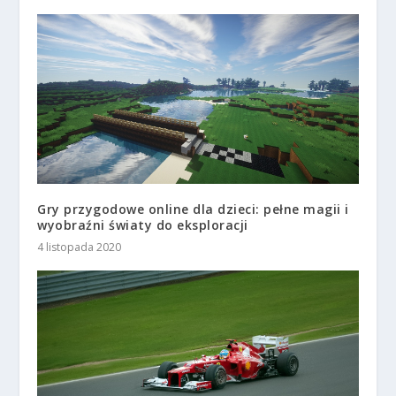
Gry przygodowe online dla dzieci: pełne magii i
wyobraźni światy do eksploracji
4 listopada 2020