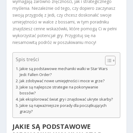
wymagają zarówno zręczności, jak i strategicznego
myślenia. Niezależnie od tego, czy dopiero zaczynasz
swoją przygodę z Jedi, czy chcesz doskonalić swoje
umiejętności w walce z bossami, w tym poradniku
znajdziesz cenne wskazówki, które pomogą Ci w pełni
wykorzystać potencjał gry. Przygotuj się na
niesamowitą podróż w poszukiwaniu mocy!
Spis treści
Jakie są podstawowe mechaniki walki w Star Wars
Jedi: Fallen Order?
Jak zdobywać nowe umiejętności i moce w grze?
Jakie są najlepsze strategie na pokonywanie
bossów?
Jak eksplorować świat gry i znajdować ukryte skarby?
Jakie są najważniejsze porady dla początkujących
graczy?
JAKIE SĄ PODSTAWOWE