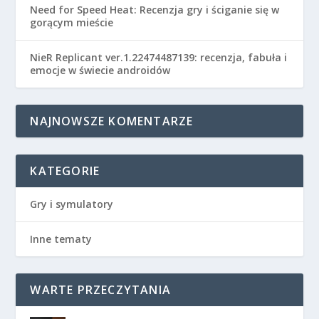
Need for Speed Heat: Recenzja gry i ściganie się w
gorącym mieście
NieR Replicant ver.1.22474487139: recenzja, fabuła i
emocje w świecie androidów
NAJNOWSZE KOMENTARZE
KATEGORIE
Gry i symulatory
Inne tematy
WARTE PRZECZYTANIA