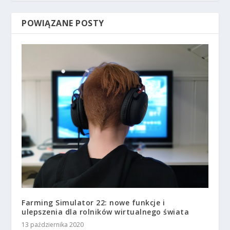
POWIĄZANE POSTY
Farming Simulator 22: nowe funkcje i
ulepszenia dla rolników wirtualnego świata
13 października 2020