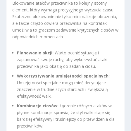
Blokowanie ataków przeciwnika to kolejny istotny
element, który wymaga precyzyjnego wyczucia czasu.
Skuteczne blokowanie nie tylko minimalizuje obrażenia,
ale także często otwiera przeciwnika na kontratak.
Umożliwia to graczom zadawanie krytycznych ciosów w
odpowiednich momentach.
Planowanie akcji:
Warto ocenić sytuację i
zaplanować swoje ruchy, aby wykorzystać ataki
przeciwnika jako okazję do zadania ciosu.
Wykorzystywanie umiejętności specjalnych:
Umiejętności specjalne mogą mieć decydujące
znaczenie w trudniejszych starciach i zwiększają
efektywność walki.
Kombinacje ciosów:
Łączenie różnych ataków w
płynne kombinacje sprawia, że styl walki staje się
bardziej efektywny i trudniejszy do przewidzenia dla
przeciwników.