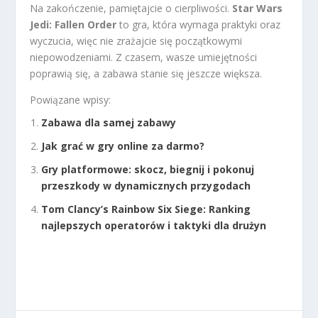
Na zakończenie, pamiętajcie o cierpliwości.
Star Wars
Jedi: Fallen Order
to gra, która wymaga praktyki oraz
wyczucia, więc nie zrażajcie się początkowymi
niepowodzeniami. Z czasem, wasze umiejętności
poprawią się, a zabawa stanie się jeszcze większa.
Powiązane wpisy:
Zabawa dla samej zabawy
Jak grać w gry online za darmo?
Gry platformowe: skocz, biegnij i pokonuj
przeszkody w dynamicznych przygodach
Tom Clancy’s Rainbow Six Siege: Ranking
najlepszych operatorów i taktyki dla drużyn