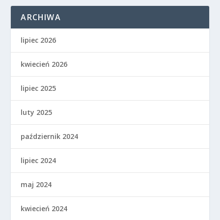
ARCHIWA
lipiec 2026
kwiecień 2026
lipiec 2025
luty 2025
październik 2024
lipiec 2024
maj 2024
kwiecień 2024