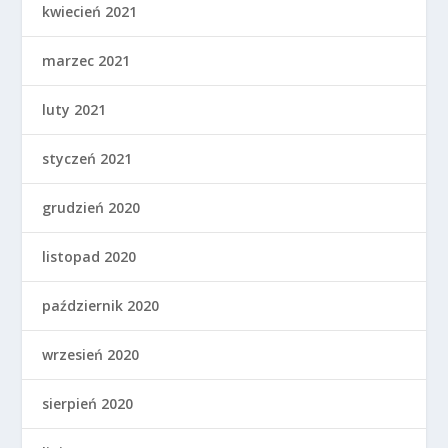
kwiecień 2021
marzec 2021
luty 2021
styczeń 2021
grudzień 2020
listopad 2020
październik 2020
wrzesień 2020
sierpień 2020