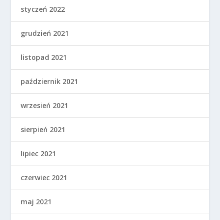
styczeń 2022
grudzień 2021
listopad 2021
październik 2021
wrzesień 2021
sierpień 2021
lipiec 2021
czerwiec 2021
maj 2021