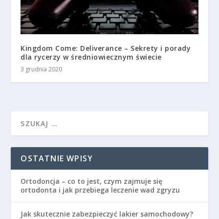
Kingdom Come: Deliverance – Sekrety i porady
dla rycerzy w średniowiecznym świecie
3 grudnia 2020
OSTATNIE WPISY
Ortodoncja – co to jest, czym zajmuje się
ortodonta i jak przebiega leczenie wad zgryzu
Jak skutecznie zabezpieczyć lakier samochodowy?