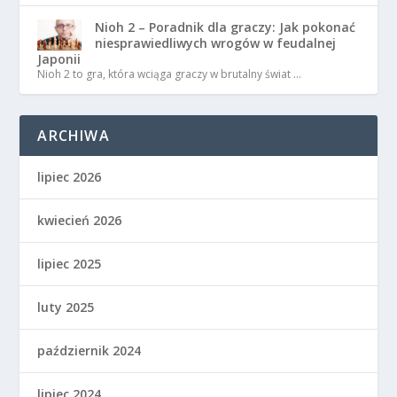
Nioh 2 – Poradnik dla graczy: Jak pokonać
niesprawiedliwych wrogów w feudalnej
Japonii
Nioh 2 to gra, która wciąga graczy w brutalny świat …
ARCHIWA
lipiec 2026
kwiecień 2026
lipiec 2025
luty 2025
październik 2024
lipiec 2024