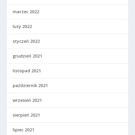
marzec 2022
luty 2022
styczeń 2022
grudzień 2021
listopad 2021
październik 2021
wrzesień 2021
sierpień 2021
lipiec 2021