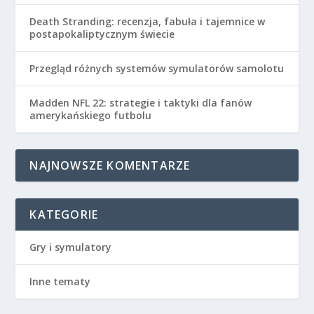
Death Stranding: recenzja, fabuła i tajemnice w
postapokaliptycznym świecie
Przegląd różnych systemów symulatorów samolotu
Madden NFL 22: strategie i taktyki dla fanów
amerykańskiego futbolu
NAJNOWSZE KOMENTARZE
KATEGORIE
Gry i symulatory
Inne tematy