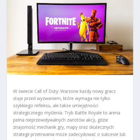
W świecie Call of Duty: Warzone każdy nowy gracz
staje przed wyzwaniem, które wymaga nie tylko
szybkiego refleksu, ale także umiejętności
strategicznego myślenia. Tryb Battle Royale to arena
pełna nieprzewidywalnych zwrotów akcji, gdzie
znajomość mechanik gry, mapy oraz skutecznych
strategii przetrwania może zadecydować o sukcesie lub