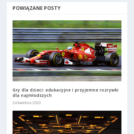
POWIĄZANE POSTY
Gry dla dzieci: edukacyjne i przyjemne rozrywki
dla najmłodszych
24 kwietnia 2020