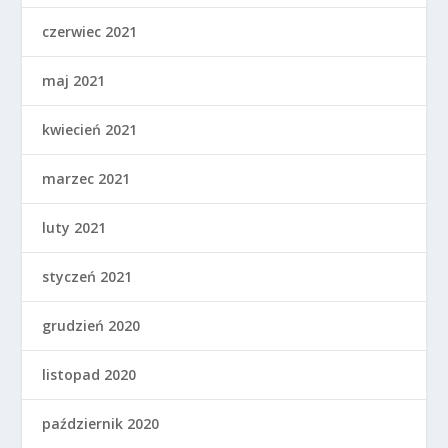
czerwiec 2021
maj 2021
kwiecień 2021
marzec 2021
luty 2021
styczeń 2021
grudzień 2020
listopad 2020
październik 2020