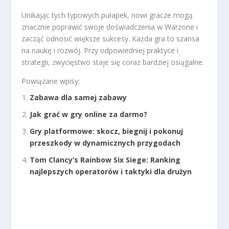
Unikając tych typowych pułapek, nowi gracze mogą
znacznie poprawić swoje doświadczenia w Warzone i
zacząć odnosić większe sukcesy. Każda gra to szansa
na naukę i rozwój. Przy odpowiedniej praktyce i
strategii, zwycięstwo staje się coraz bardziej osiągalne.
Powiązane wpisy:
Zabawa dla samej zabawy
Jak grać w gry online za darmo?
Gry platformowe: skocz, biegnij i pokonuj
przeszkody w dynamicznych przygodach
Tom Clancy’s Rainbow Six Siege: Ranking
najlepszych operatorów i taktyki dla drużyn