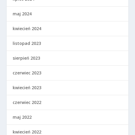
maj 2024
kwiecień 2024
listopad 2023
sierpień 2023
czerwiec 2023
kwiecień 2023
czerwiec 2022
maj 2022
kwiecień 2022