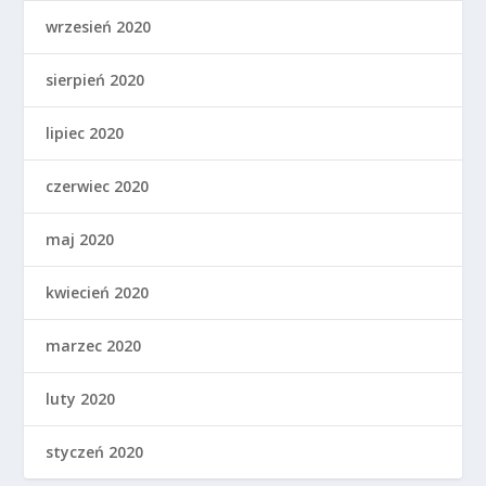
wrzesień 2020
sierpień 2020
lipiec 2020
czerwiec 2020
maj 2020
kwiecień 2020
marzec 2020
luty 2020
styczeń 2020