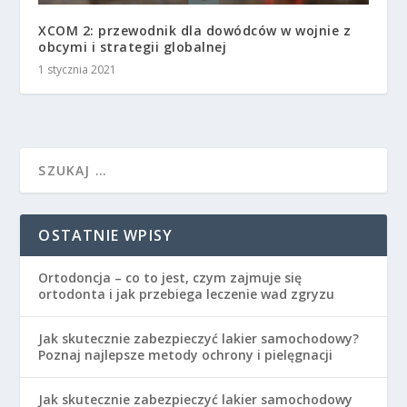
XCOM 2: przewodnik dla dowódców w wojnie z
obcymi i strategii globalnej
1 stycznia 2021
OSTATNIE WPISY
Ortodoncja – co to jest, czym zajmuje się
ortodonta i jak przebiega leczenie wad zgryzu
Jak skutecznie zabezpieczyć lakier samochodowy?
Poznaj najlepsze metody ochrony i pielęgnacji
Jak skutecznie zabezpieczyć lakier samochodowy