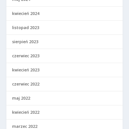
kwiecień 2024
listopad 2023
sierpień 2023
czerwiec 2023
kwiecień 2023
czerwiec 2022
maj 2022
kwiecień 2022
marzec 2022