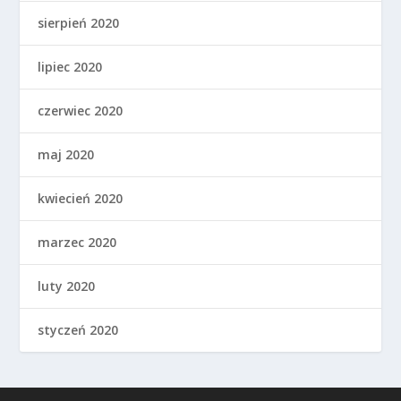
sierpień 2020
lipiec 2020
czerwiec 2020
maj 2020
kwiecień 2020
marzec 2020
luty 2020
styczeń 2020