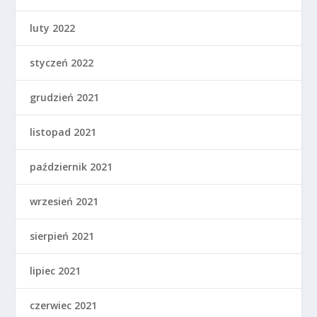
luty 2022
styczeń 2022
grudzień 2021
listopad 2021
październik 2021
wrzesień 2021
sierpień 2021
lipiec 2021
czerwiec 2021