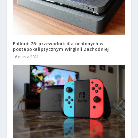
Fallout 76: przewodnik dla ocalonych w
postapokaliptycznym Wirginii Zachodniej
16 marca 2021