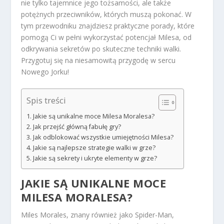
nie tylko tajemnice jego tożsamości, ale także
potężnych przeciwników, których muszą pokonać. W
tym przewodniku znajdziesz praktyczne porady, które
pomogą Ci w pełni wykorzystać potencjał Milesa, od
odkrywania sekretów po skuteczne techniki walki.
Przygotuj się na niesamowitą przygodę w sercu
Nowego Jorku!
Spis treści
Jakie są unikalne moce Milesa Moralesa?
Jak przejść główną fabułę gry?
Jak odblokować wszystkie umiejętności Milesa?
Jakie są najlepsze strategie walki w grze?
Jakie są sekrety i ukryte elementy w grze?
JAKIE SĄ UNIKALNE MOCE
MILESA MORALESA?
Miles Morales, znany również jako Spider-Man,