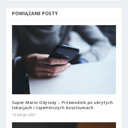
POWIĄZANE POSTY
Super Mario Odyssey – Przewodnik po ukrytych
lokacjach i tajemniczych kosztiumach
13 lutego 2021