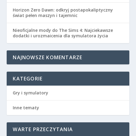
Horizon Zero Dawn: odkryj postapokaliptyczny
świat pełen maszyn i tajemnic
Nieoficjalne mody do The Sims 4: Najciekawsze
dodatki i urozmaicenia dla symulatora życia
NAJNOWSZE KOMENTARZE
KATEGORIE
Gry i symulatory
Inne tematy
WARTE PRZECZYTANIA