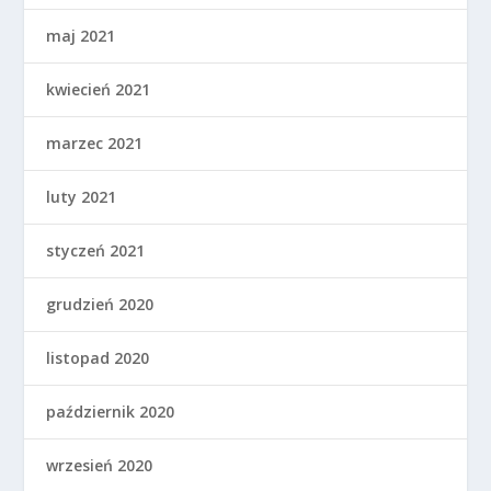
maj 2021
kwiecień 2021
marzec 2021
luty 2021
styczeń 2021
grudzień 2020
listopad 2020
październik 2020
wrzesień 2020