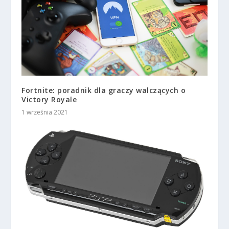
Fortnite: poradnik dla graczy walczących o
Victory Royale
1 września 2021