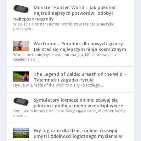
Monster Hunter: World – Jak pokonać
najtrudniejszych potworów i zdobyć
najlepsze nagrody
W świecie Monster Hunter: World stawiasz czoła nie tylko
potężnym …
Warframe – Poradnik dla nowych graczy:
Jak stać się najlepszym ninja kosmicznym
Warframe to niezwykle dynamiczna gra, która pozwala na
wcielenie się …
The Legend of Zelda: Breath of the Wild –
Tajemnice i zagadki Hyrule
Hyrule w „Breath of the Wild” to nie tylko rozległy …
Symulatory lotnicze online: stawaj się
pilotem i podbijaj niebo w multiplayerze
Symulatory lotnicze online to fascynujący świat, w którym każdy
może …
Gry logiczne dla dzieci online: rozwijaj
umysł i zdolności logicznego myślenia w