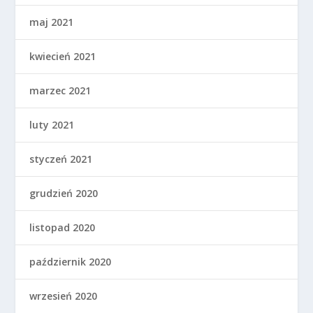
maj 2021
kwiecień 2021
marzec 2021
luty 2021
styczeń 2021
grudzień 2020
listopad 2020
październik 2020
wrzesień 2020