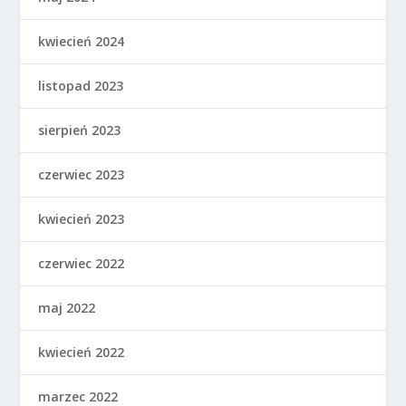
kwiecień 2024
listopad 2023
sierpień 2023
czerwiec 2023
kwiecień 2023
czerwiec 2022
maj 2022
kwiecień 2022
marzec 2022