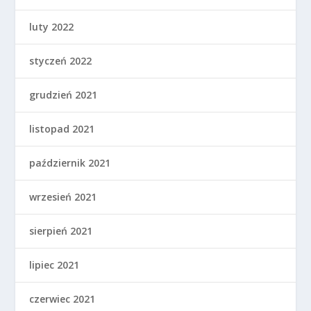
luty 2022
styczeń 2022
grudzień 2021
listopad 2021
październik 2021
wrzesień 2021
sierpień 2021
lipiec 2021
czerwiec 2021