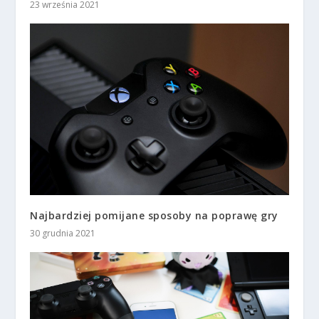
23 września 2021
Najbardziej pomijane sposoby na poprawę gry
30 grudnia 2021