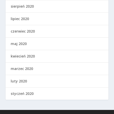
sierpień 2020
lipiec 2020
czerwiec 2020
maj 2020
kwiecień 2020
marzec 2020
luty 2020
styczeń 2020