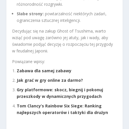
różnorodność rozgrywki.
Słabe strony:
powtarzalność niektórych zadań,
ograniczenia sztucznej inteligencji.
Decydując się na zakup Ghost of Tsushima, warto
wziąć pod uwagę zarówno jej atuty, jak i wady, aby
świadomie podjąć decyzję o rozpoczęciu tej przygody
w feudalnej Japonii.
Powiązane wpisy:
Zabawa dla samej zabawy
Jak grać w gry online za darmo?
Gry platformowe: skocz, biegnij i pokonuj
przeszkody w dynamicznych przygodach
Tom Clancy’s Rainbow Six Siege: Ranking
najlepszych operatorów i taktyki dla drużyn