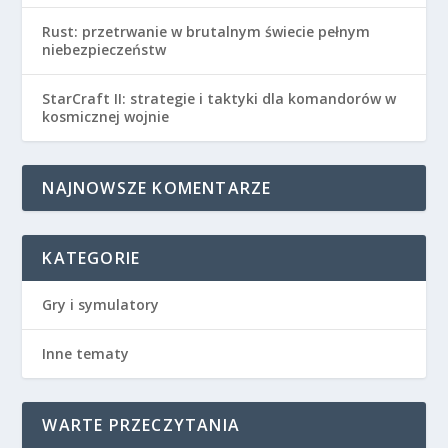
Rust: przetrwanie w brutalnym świecie pełnym
niebezpieczeństw
StarCraft II: strategie i taktyki dla komandorów w
kosmicznej wojnie
NAJNOWSZE KOMENTARZE
KATEGORIE
Gry i symulatory
Inne tematy
WARTE PRZECZYTANIA