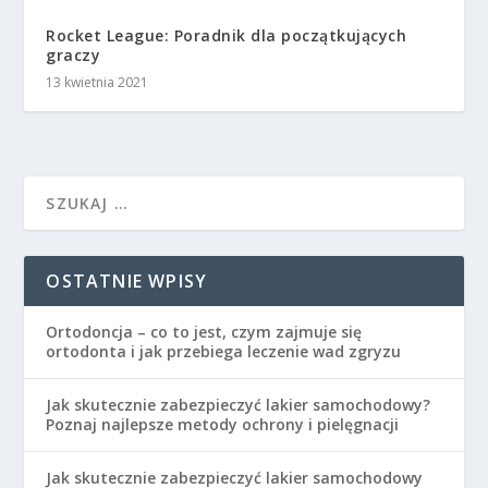
Rocket League: Poradnik dla początkujących
graczy
13 kwietnia 2021
OSTATNIE WPISY
Ortodoncja – co to jest, czym zajmuje się
ortodonta i jak przebiega leczenie wad zgryzu
Jak skutecznie zabezpieczyć lakier samochodowy?
Poznaj najlepsze metody ochrony i pielęgnacji
Jak skutecznie zabezpieczyć lakier samochodowy