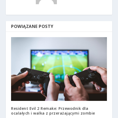
POWIĄZANE POSTY
Resident Evil 2 Remake: Przewodnik dla
ocalałych i walka z przerażającymi zombie