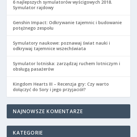
6 najlepszych symulatorów wyścigowych 2018.
Symulator rajdowy
Genshin Impact: Odkrywanie tajemnic i budowanie
potężnego zespołu
Symulatory naukowe: poznawaj świat nauki i
odkrywaj tajemnice wszechświata
Symulator lotniska: zarządzaj ruchem lotniczym i
obsługą pasażerów
Kingdom Hearts III – Recenzja gry: Czy warto
dołączyć do Sory i jego przyjaciół?
NAJNOWSZE KOMENTARZE
KATEGORIE