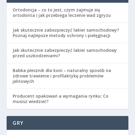
Ortodoncja – co to jest, czym zajmuje się
ortodonta i jak przebiega leczenie wad zgryzu
Jak skutecznie zabezpieczyć lakier samochodowy?
Poznaj najlepsze metody ochrony i pielęgnacji
Jak skutecznie zabezpieczyć lakier samochodowy
przed uszkodzeniami?
Babka płesznik dla koni – naturalny sposób na
zdrowe trawienie i profilaktykę problemów
jelitowych
Producent opakowań a wymagania rynku: Co
musisz wiedzieć?
GRY