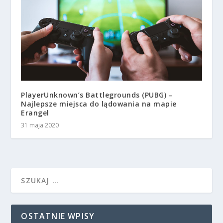
PlayerUnknown’s Battlegrounds (PUBG) –
Najlepsze miejsca do lądowania na mapie
Erangel
31 maja 2020
OSTATNIE WPISY