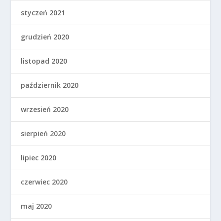
styczeń 2021
grudzień 2020
listopad 2020
październik 2020
wrzesień 2020
sierpień 2020
lipiec 2020
czerwiec 2020
maj 2020