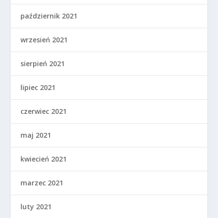
październik 2021
wrzesień 2021
sierpień 2021
lipiec 2021
czerwiec 2021
maj 2021
kwiecień 2021
marzec 2021
luty 2021