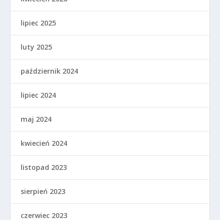
lipiec 2025
luty 2025
październik 2024
lipiec 2024
maj 2024
kwiecień 2024
listopad 2023
sierpień 2023
czerwiec 2023