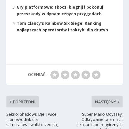
Gry platformowe: skocz, biegnij i pokonuj
przeszkody w dynamicznych przygodach
Tom Clancy’s Rainbow Six Siege: Ranking
najlepszych operatorów i taktyki dla drużyn
OCENIAĆ:
POPRZEDNI
NASTĘPNY
Sekiro: Shadows Die Twice
Super Mario Odyssey:
– przewodnik dla
Odkrywanie tajemnic i
samurajów i walki o zemstę
skakanie po magicznych