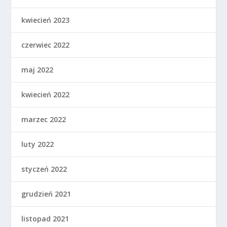
kwiecień 2023
czerwiec 2022
maj 2022
kwiecień 2022
marzec 2022
luty 2022
styczeń 2022
grudzień 2021
listopad 2021