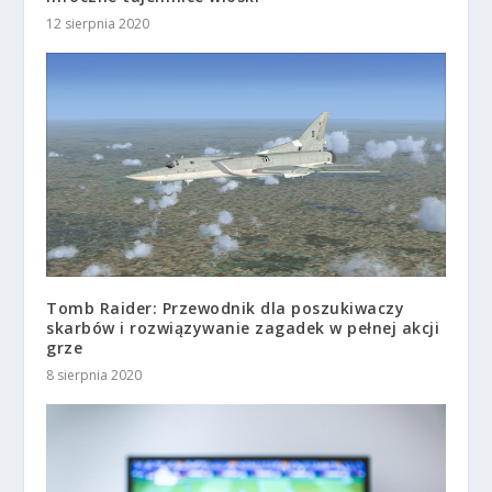
12 sierpnia 2020
Tomb Raider: Przewodnik dla poszukiwaczy
skarbów i rozwiązywanie zagadek w pełnej akcji
grze
8 sierpnia 2020