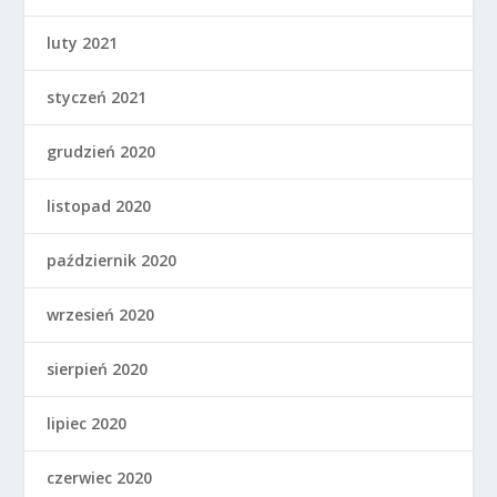
luty 2021
styczeń 2021
grudzień 2020
listopad 2020
październik 2020
wrzesień 2020
sierpień 2020
lipiec 2020
czerwiec 2020