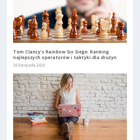
Tom Clancy’s Rainbow Six Siege: Ranking
najlepszych operatorów i taktyki dla drużyn
26 listopada 2020