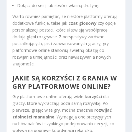
Dołącz do sesji lub stwórz własną drużynę.
Warto również pamiętać, że niektóre platformy oferują
dodatkowe funkcje, takie jak
czat głosowy
czy opcje
personalizacji postaci, które ułatwiają współpracę i
dodają głębi rozgrywce. Z perspektywy zarówno
początkujących, jak i zaawansowanych graczy, gry
platformowe online stanowią świetną okazję do
rozwijania umiejętności oraz nawiązywania nowych
znajomości.
JAKIE SĄ KORZYŚCI Z GRANIA W
GRY PLATFORMOWE ONLINE?
Gry platformowe online oferują wiele
korzyści
dla
graczy, które wykraczają poza samą rozrywkę. Po
pierwsze, grając w te gry, można znacznie
rozwijać
zdolności manualne
. Wymagają one precyzyjnych
ruchów palców i szybkiego podejmowania decyzji, co
wpływa na poprawę koordynacji ręka-oko.