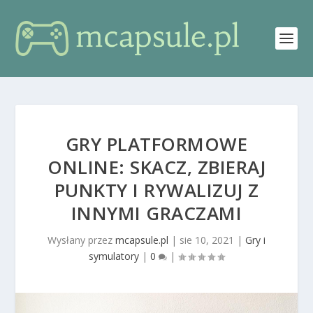
GRY PLATFORMOWE
ONLINE: SKACZ, ZBIERAJ
PUNKTY I RYWALIZUJ Z
INNYMI GRACZAMI
Wysłany przez
mcapsule.pl
|
sie 10, 2021
|
Gry i
symulatory
|
0
|