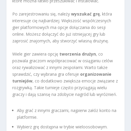
które można łatwo przeszukiwać i instalować.
Po zarejestrowaniu się, należy
wyszukać grę
, która
interesuje cię najbardziej. Większość współczesnych
gier platformowych ma opcje dołączania do sesji
online. Możesz dołączyć do już istniejącej gry lub
zaprosić znajomych, aby stworzyć własną drużynę.
Wiele gier zawiera opcję
tworzenia drużyn
, co
pozwala graczom współpracować w osiąganiu celów
oraz rywalizować z innymi zespołami. Warto także
sprawdzić, czy wybrana gra oferuje
organizowanie
turniejów
, co dodatkowo zwiększa emocje związane z
rozgrywką. Takie turnieje często przyciągają wielu
graczy i dają szansę na zdobycie nagród lub wyróżnień.
Aby grać z innymi graczami, najpierw załóż konto na
platformie.
Wybierz grę dostępna w trybie wieloosobowym.