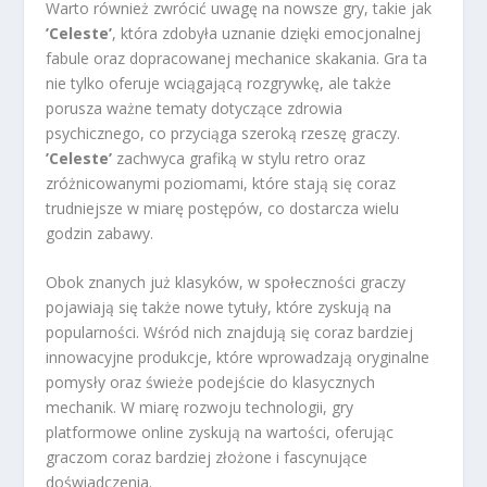
Warto również zwrócić uwagę na nowsze gry, takie jak
’Celeste’
, która zdobyła uznanie dzięki emocjonalnej
fabule oraz dopracowanej mechanice skakania. Gra ta
nie tylko oferuje wciągającą rozgrywkę, ale także
porusza ważne tematy dotyczące zdrowia
psychicznego, co przyciąga szeroką rzeszę graczy.
’Celeste’
zachwyca grafiką w stylu retro oraz
zróżnicowanymi poziomami, które stają się coraz
trudniejsze w miarę postępów, co dostarcza wielu
godzin zabawy.
Obok znanych już klasyków, w społeczności graczy
pojawiają się także nowe tytuły, które zyskują na
popularności. Wśród nich znajdują się coraz bardziej
innowacyjne produkcje, które wprowadzają oryginalne
pomysły oraz świeże podejście do klasycznych
mechanik. W miarę rozwoju technologii, gry
platformowe online zyskują na wartości, oferując
graczom coraz bardziej złożone i fascynujące
doświadczenia.