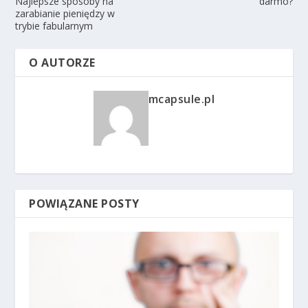
Najlepsze sposoby na
darmo?
zarabianie pieniędzy w
trybie fabularnym
O AUTORZE
mcapsule.pl
POWIĄZANE POSTY