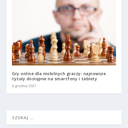
Gry online dla mobilnych graczy: najnowsze
tytuły dostępne na smartfony i tablety
8 grudnia 2021