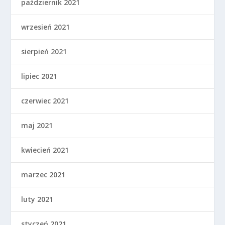
październik 2021
wrzesień 2021
sierpień 2021
lipiec 2021
czerwiec 2021
maj 2021
kwiecień 2021
marzec 2021
luty 2021
styczeń 2021