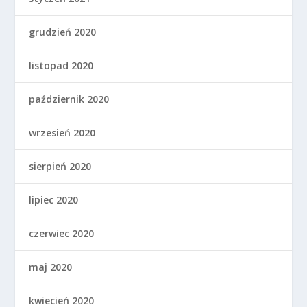
grudzień 2020
listopad 2020
październik 2020
wrzesień 2020
sierpień 2020
lipiec 2020
czerwiec 2020
maj 2020
kwiecień 2020