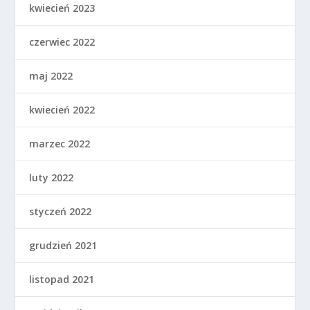
kwiecień 2023
czerwiec 2022
maj 2022
kwiecień 2022
marzec 2022
luty 2022
styczeń 2022
grudzień 2021
listopad 2021