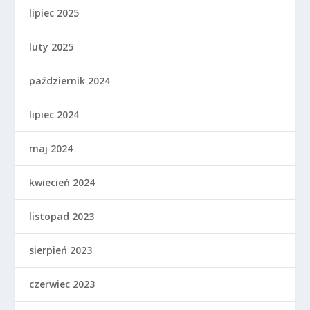
lipiec 2025
luty 2025
październik 2024
lipiec 2024
maj 2024
kwiecień 2024
listopad 2023
sierpień 2023
czerwiec 2023