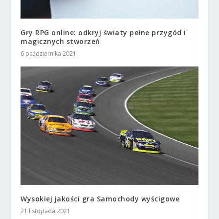
Gry RPG online: odkryj światy pełne przygód i
magicznych stworzeń
6 października 2021
Wysokiej jakości gra Samochody wyścigowe
21 listopada 2021