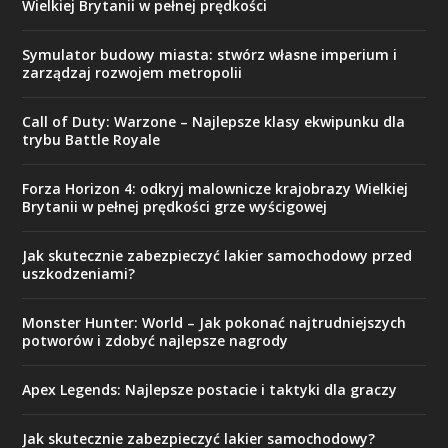
Wielkiej Brytanii w pełnej prędkości
Symulator budowy miasta: stwórz własne imperium i
zarządzaj rozwojem metropolii
Call of Duty: Warzone – Najlepsze klasy ekwipunku dla
trybu Battle Royale
Forza Horizon 4: odkryj malownicze krajobrazy Wielkiej
Brytanii w pełnej prędkości grze wyścigowej
Jak skutecznie zabezpieczyć lakier samochodowy przed
uszkodzeniami?
Monster Hunter: World – Jak pokonać najtrudniejszych
potworów i zdobyć najlepsze nagrody
Apex Legends: Najlepsze postacie i taktyki dla graczy
Jak skutecznie zabezpieczyć lakier samochodowy?