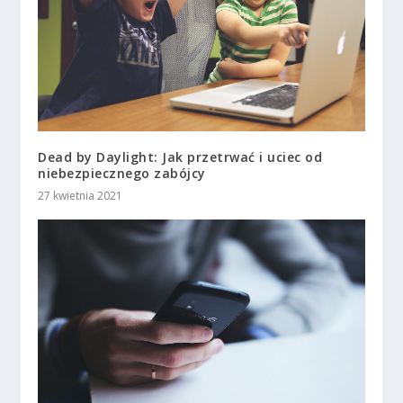
Dead by Daylight: Jak przetrwać i uciec od
niebezpiecznego zabójcy
27 kwietnia 2021