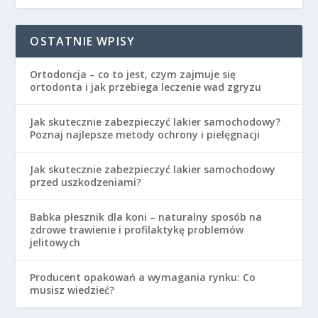
OSTATNIE WPISY
Ortodoncja – co to jest, czym zajmuje się
ortodonta i jak przebiega leczenie wad zgryzu
Jak skutecznie zabezpieczyć lakier samochodowy?
Poznaj najlepsze metody ochrony i pielęgnacji
Jak skutecznie zabezpieczyć lakier samochodowy
przed uszkodzeniami?
Babka płesznik dla koni – naturalny sposób na
zdrowe trawienie i profilaktykę problemów
jelitowych
Producent opakowań a wymagania rynku: Co
musisz wiedzieć?