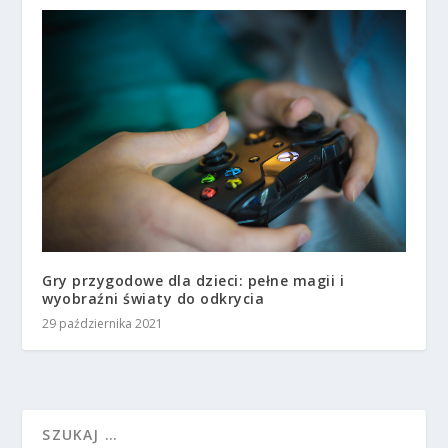
Gry przygodowe dla dzieci: pełne magii i
wyobraźni światy do odkrycia
29 października 2021