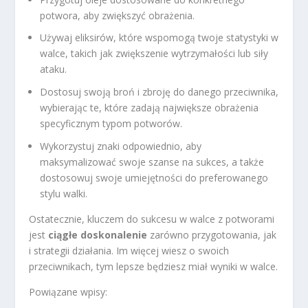
potwora, aby zwiększyć obrażenia.
Używaj eliksirów, które wspomogą twoje statystyki w
walce, takich jak zwiększenie wytrzymałości lub siły
ataku.
Dostosuj swoją broń i zbroję do danego przeciwnika,
wybierając te, które zadają największe obrażenia
specyficznym typom potworów.
Wykorzystuj znaki odpowiednio, aby
maksymalizować swoje szanse na sukces, a także
dostosowuj swoje umiejętności do preferowanego
stylu walki.
Ostatecznie, kluczem do sukcesu w walce z potworami
jest
ciągłe doskonalenie
zarówno przygotowania, jak
i strategii działania. Im więcej wiesz o swoich
przeciwnikach, tym lepsze będziesz miał wyniki w walce.
Powiązane wpisy: